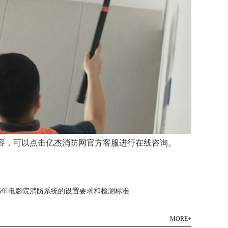
容，可以点击亿杰消防网官方客服进行在线咨询。
25年电影院消防系统的设置要求和检测标准
MORE+