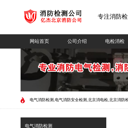
专注消防检
网站首页
公司介绍
电检消检
电气消防检测,电气消防安全检测,北京消电检,北京消防检测
电气消防检测