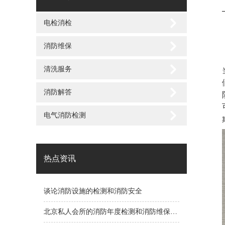
电检消检
消防维保
清洗服务
消防解答
电气消防检测
热点资讯
谈论消防设施的检测和消防安全
北京私人会所的消防年度检测和消防维保要求