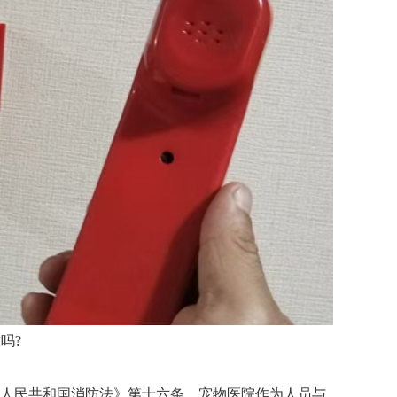
吗?
华人民共和国消防法》第十六条，宠物医院作为人员与