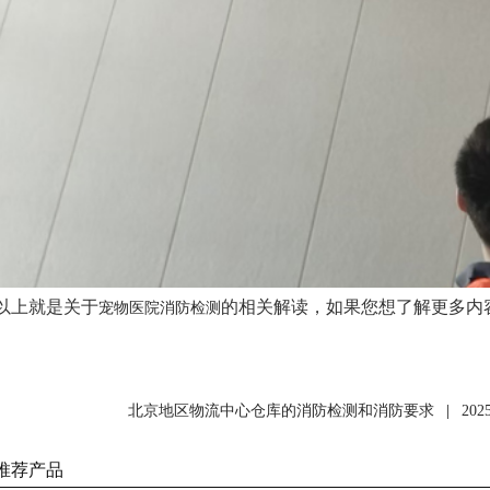
以上就是关于
的相关解读，如果您想了解更多内
宠物医院消防检测
北京地区物流中心仓库的消防检测和消防要求
|
20
推荐产品