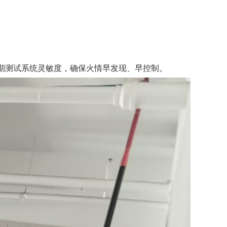
期测试系统灵敏度，确保火情早发现、早控制。