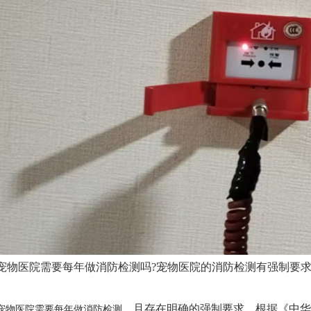
宠物医院需要每年做消防检测吗?宠物医院的消防检测有强制要求
，且存在明确的强制要求‌。根据《中
宠物医院需要每年做消防检测