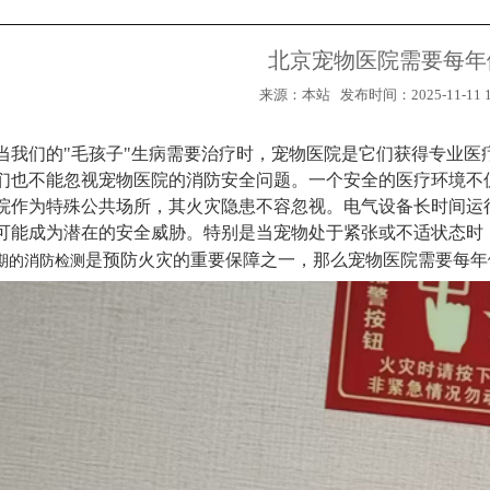
北京宠物医院需要每年
来源：本站 发布时间：2025-11-11 10
当我们的"毛孩子"生病需要治疗时，宠物医院是它们获得专业
们也不能忽视宠物医院的消防安全问题。一个安全的医疗环境不
院作为特殊公共场所，其火灾隐患不容忽视。电气设备长时间运
可能成为潜在的安全威胁。特别是当宠物处于紧张或不适状态时
是预防火灾的重要保障之一，那么宠物医院需要每年
期的消防检测