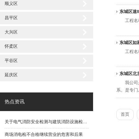
顺义区
东城区速
昌平区
工程名称 ：
大兴区
东城区如
怀柔区
工程名称 
平谷区
东城区北
延庆区
我公司是北
系。是专门
热点资讯
首页
关于电气消防安全检测与建筑消防设施检测(一
商场消电检不合格继续营业的危害和后果