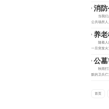
素都可能在
消防
当我们步入
公共场所人
喷淋系统自
养老
随着人口老
一旦突发火
因此，守护这
公墓
秋雨打湿的
默的卫兵伫
敏感。祭扫
首页