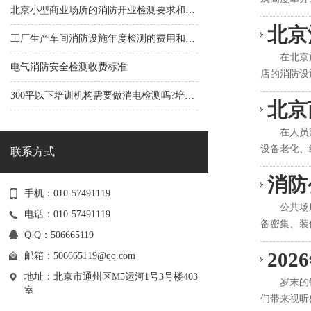
北京小型商业场所的消防开业检测要求和费用
局，每一处
北京
工厂生产车间消防设施年度检测的费用和要求
在北京旅游
电气消防安全检测收费标准
店的消防设
灭火器的有
300平以下培训机构需要做消电检测吗?培训机构的消防要求
北京
在人员密集
设备老化、
联系方式
关键角色：
消防
手机：010-57491119
公共场所作
电话：010-57491119
备密集、装
Q Q：506665119
这些隐患如
20
邮箱：
506665119@qq.com
地址：北京市通州区M5运河1号3号楼403
岁末的钟声
室
们带来视听